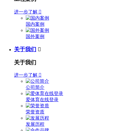
进一步了解

国内案例
国外案例
关于我们

关于我们
进一步了解

公司简介
爱体育在线登录
荣誉资质
发展历程