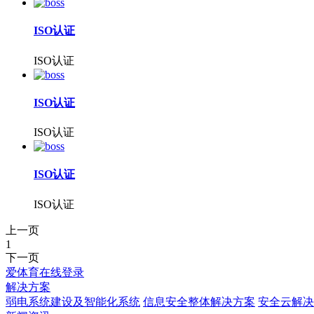
ISO认证
ISO认证
ISO认证
ISO认证
ISO认证
ISO认证
上一页
1
下一页
爱体育在线登录
解决方案
弱电系统建设及智能化系统
信息安全整体解决方案
安全云解决