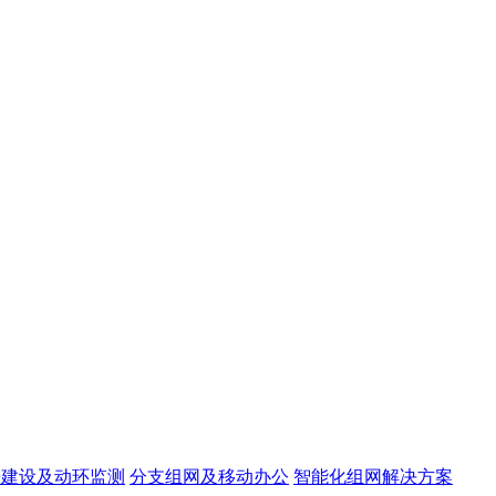
房建设及动环监测
分支组网及移动办公
智能化组网解决方案